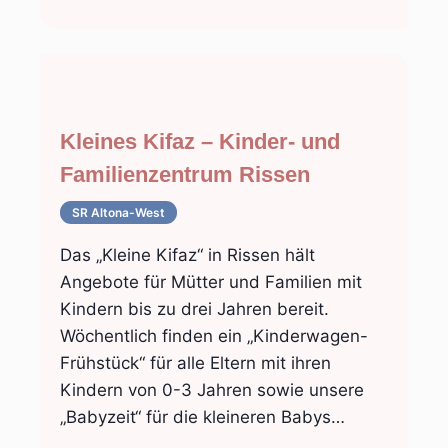
Kleines Kifaz – Kinder- und
Familienzentrum Rissen
SR Altona-West
Das „Kleine Kifaz“ in Rissen hält
Angebote für Mütter und Familien mit
Kindern bis zu drei Jahren bereit.
Wöchentlich finden ein „Kinderwagen-
Frühstück“ für alle Eltern mit ihren
Kindern von 0-3 Jahren sowie unsere
„Babyzeit“ für die kleineren Babys…