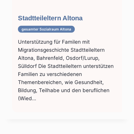
Stadtteileltern Altona
gesamter Sozialraum Altona
Unterstützung für Familen mit
Migrationsgeschichte Stadtteileltern
Altona, Bahrenfeld, Osdorf/Lurup,
Sülldorf Die Stadtteileltern unterstützen
Familien zu verschiedenen
Themenbereichen, wie Gesundheit,
Bildung, Teilhabe und den beruflichen
(Wied…