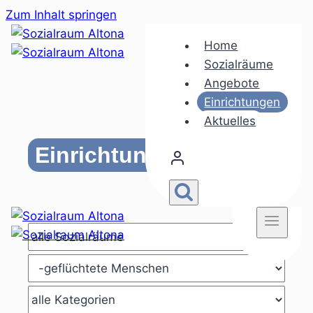
Zum Inhalt springen
Home
Sozialräume
Angebote
Einrichtungen
Aktuelles
Einrichtungen