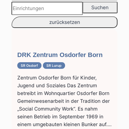
DRK Zentrum Osdorfer Born
SR Osdorf
SR Lurup
Zentrum Osdorfer Born für Kinder,
Jugend und Soziales Das Zentrum
betreibt im Wohnquartier Osdorfer Born
Gemeinwesenarbeit in der Tradition der
„Social Community Work“. Es nahm
seinen Betrieb im September 1969 in
einem umgebauten kleinen Bunker auf….