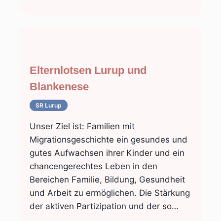
Elternlotsen Lurup und
Blankenese
SR Lurup
Unser Ziel ist: Familien mit
Migrationsgeschichte ein gesundes und
gutes Aufwachsen ihrer Kinder und ein
chancengerechtes Leben in den
Bereichen Familie, Bildung, Gesundheit
und Arbeit zu ermöglichen. Die Stärkung
der aktiven Partizipation und der so…