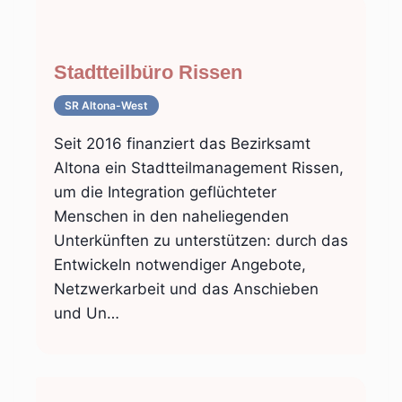
Stadtteilbüro Rissen
SR Altona-West
Seit 2016 finanziert das Bezirksamt
Altona ein Stadtteilmanagement Rissen,
um die Integration geflüchteter
Menschen in den naheliegenden
Unterkünften zu unterstützen: durch das
Entwickeln notwendiger Angebote,
Netzwerkarbeit und das Anschieben
und Un…