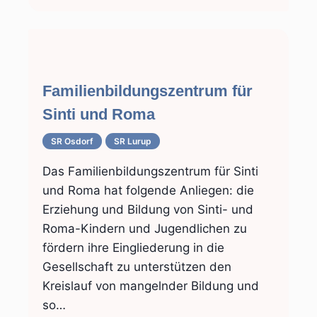
Familienbildungszentrum für
Sinti und Roma
SR Osdorf
SR Lurup
Das Familienbildungszentrum für Sinti
und Roma hat folgende Anliegen: die
Erziehung und Bildung von Sinti- und
Roma-Kindern und Jugendlichen zu
fördern ihre Eingliederung in die
Gesellschaft zu unterstützen den
Kreislauf von mangelnder Bildung und
so…