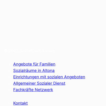
© 2023 Sozialraum Altona
Angebote für Familien
Sozialräume in Altona
Einrichtungen mit sozialen Angeboten
Allgemeiner Sozialer Dienst
Fachkräfte Netzwerk
Kontakt