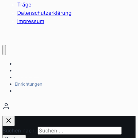
Träger
Datenschutzerklärung
Impressum
Home
Sozialräume
Angebote
Einrichtungen
Aktuelles
Suchen nach: