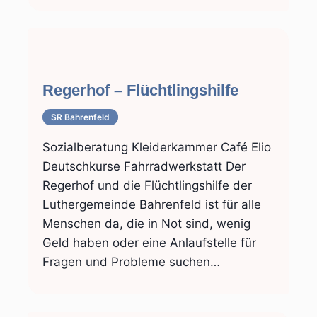
Regerhof – Flüchtlingshilfe
SR Bahrenfeld
Sozialberatung Kleiderkammer Café Elio
Deutschkurse Fahrradwerkstatt Der
Regerhof und die Flüchtlingshilfe der
Luthergemeinde Bahrenfeld ist für alle
Menschen da, die in Not sind, wenig
Geld haben oder eine Anlaufstelle für
Fragen und Probleme suchen…