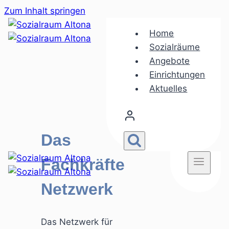
Zum Inhalt springen
Home
Sozialräume
Angebote
Einrichtungen
Aktuelles
Das
Fachkräfte
Netzwerk
Das Netzwerk für