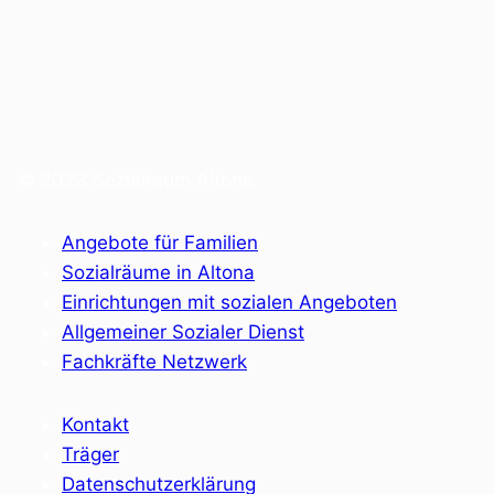
© 2023 Sozialraum Altona
Angebote für Familien
Sozialräume in Altona
Einrichtungen mit sozialen Angeboten
Allgemeiner Sozialer Dienst
Fachkräfte Netzwerk
Kontakt
Träger
Datenschutzerklärung