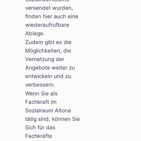
versendet wurden,
finden hier auch eine
wiederaufrufbare
Ablage.
Zudem gibt es die
Möglichkeiten, die
Vernetzung der
Angebote weiter zu
entwickeln und zu
verbessern.
Wenn Sie als
Fachkraft im
Sozialraum Altona
tätig sind, können Sie
Sich für das
Fachkräfte