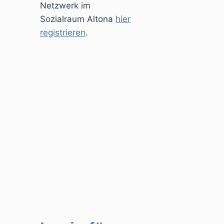
Netzwerk im
Sozialraum Altona
hier
registrieren
.