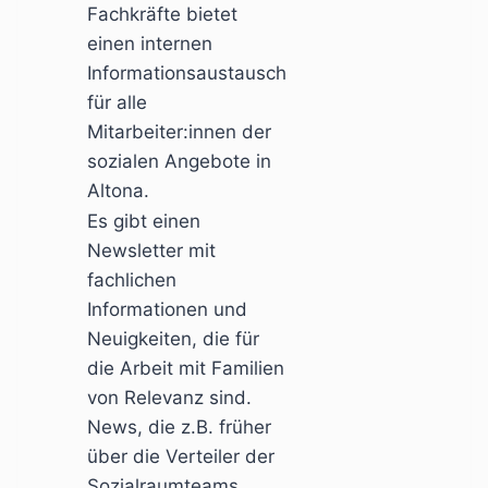
Fachkräfte bietet
einen internen
Informationsaustausch
für alle
Mitarbeiter:innen der
sozialen Angebote in
Altona.
Es gibt einen
Newsletter mit
fachlichen
Informationen und
Neuigkeiten, die für
die Arbeit mit Familien
von Relevanz sind.
News, die z.B. früher
über die Verteiler der
Sozialraumteams