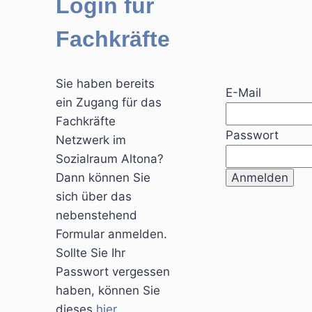
Login für
Fachkräfte
Sie haben bereits
E-Mail
ein Zugang für das
Fachkräfte
Passwort
Netzwerk im
Sozialraum Altona?
Dann können Sie
sich über das
nebenstehend
Formular anmelden.
Sollte Sie Ihr
Passwort vergessen
haben, können Sie
dieses
hier