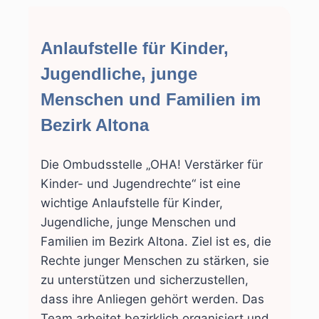
Anlaufstelle für Kinder,
Jugendliche, junge
Menschen und Familien im
Bezirk Altona
Die Ombudsstelle „OHA! Verstärker für
Kinder- und Jugendrechte“ ist eine
wichtige Anlaufstelle für Kinder,
Jugendliche, junge Menschen und
Familien im Bezirk Altona. Ziel ist es, die
Rechte junger Menschen zu stärken, sie
zu unterstützen und sicherzustellen,
dass ihre Anliegen gehört werden. Das
Team arbeitet bezirklich organisiert und