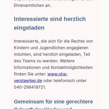
Ehrenamtlichen an.
Interessierte sind herzlich
eingeladen
Interessierte, die sich für die Rechte von
Kindern und Jugendlichen engagieren
möchten, sind herzlich eingeladen, Teil
des Teams zu werden. Weitere
Informationen und Kontaktmöglichkeiten
finden Sie unter:
www.oha-
verstaerker.de
oder telefonisch unter
040-298418721.
Gemeinsam für eine gerechtere