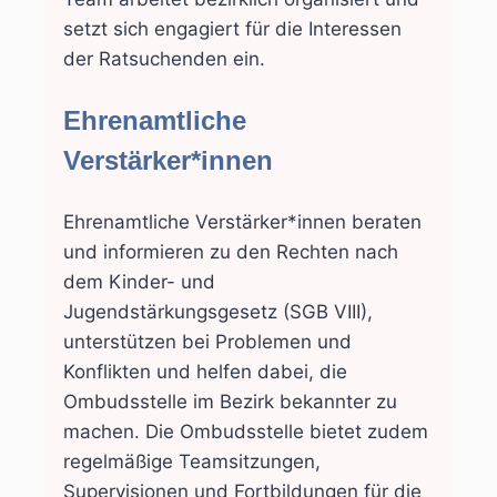
setzt sich engagiert für die Interessen
der Ratsuchenden ein.
Ehrenamtliche
Verstärker*innen
Ehrenamtliche Verstärker*innen beraten
und informieren zu den Rechten nach
dem Kinder- und
Jugendstärkungsgesetz (SGB VIII),
unterstützen bei Problemen und
Konflikten und helfen dabei, die
Ombudsstelle im Bezirk bekannter zu
machen. Die Ombudsstelle bietet zudem
regelmäßige Teamsitzungen,
Supervisionen und Fortbildungen für die