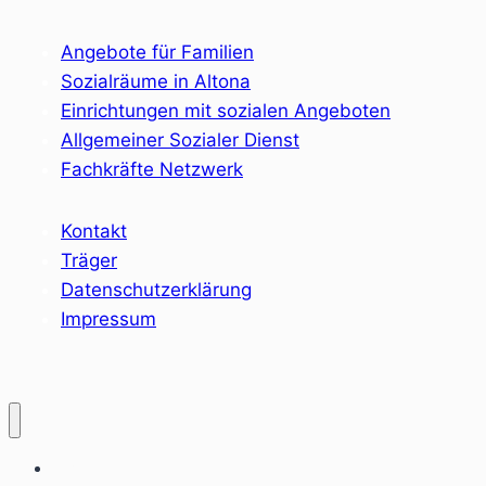
Angebote für Familien
Sozialräume in Altona
Einrichtungen mit sozialen Angeboten
Allgemeiner Sozialer Dienst
Fachkräfte Netzwerk
Kontakt
Träger
Datenschutzerklärung
Impressum
Home