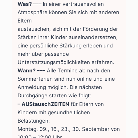
Was? –––
In einer vertrauensvollen
Atmosphäre können Sie sich mit anderen
Eltern
austauschen, sich mit der Förderung der
Stärken Ihrer Kinder auseinandersetzen,
eine persönliche Stärkung erleben und
mehr über passende
Unterstützungsmöglichkeiten erfahren.
Wann? –––
Alle Termine ab nach den
Sommerferien sind nun online und eine
Anmeldung möglich. Die nächsten
Durchgänge starten wie folgt:
– AUStauschZEITEN
für Eltern von
Kindern mit gesundheitlichen
Belastungen:
Montag, 09., 16., 23., 30. September von
10:00 – 12:00 Uhr