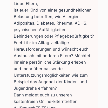
Liebe Eltern,
ist euer Kind von einer gesundheitlichen
Belastung betroffen, wie Allergien,
Adipositas, Diabetes, Rheuma, ADHS,
psychischen Auffälligkeiten,
Behinderungen oder Pflegebedürftigkeit?
Erlebt ihr im Alltag vielfältige
Herausforderungen und wünscht euch
Austausch mit anderen Eltern? Möchtet
ihr eine persönliche Stärkung erleben
und mehr über passende
Unterstützungsmöglichkeiten wie zum
Beispiel das Angebot der Kinder- und
Jugendreha erfahren?
Dann meldet euch zu unseren
kostenfreien Online-Elterntreffen
AUStauschZEITEN an.