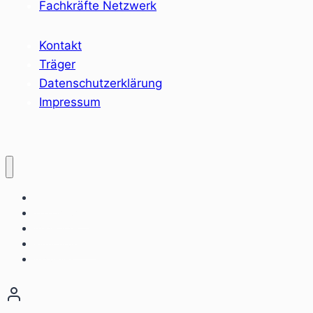
Fachkräfte Netzwerk
Kontakt
Träger
Datenschutzerklärung
Impressum
Home
Sozialräume
Angebote
Einrichtungen
Aktuelles