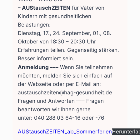
– AUStauschZEITEN
für Väter von
Kindern mit gesundheitlichen
Belastungen:
Dienstag, 17., 24. September, 01., 08.
Oktober von 18:30 – 20:30 Uhr
Erfahrungen teilen. Gegenseitig stärken.
Besser informiert sein.
Anmeldung –––
Wenn Sie teilnehmen
möchten, melden Sie sich einfach auf
der Webseite oder per E-Mail an:
austauschzeiten@hag-gesundheit.de
Fragen und Antworten ––– Fragen
beantworten wir Ihnen gerne
unter: 040 288 03 64-16 oder -76
AUStauschZEITEN_ab_Sommerferien
Herunterla