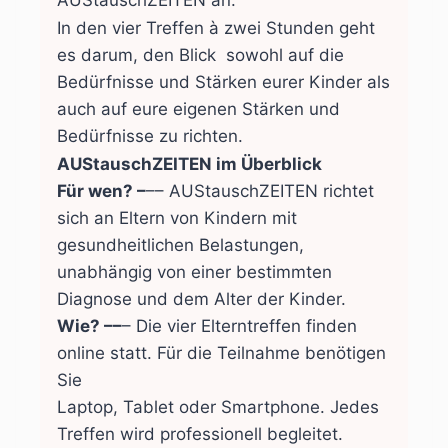
In den vier Treffen à zwei Stunden geht
es darum, den Blick sowohl auf die
Bedürfnisse und Stärken eurer Kinder als
auch auf eure eigenen Stärken und
Bedürfnisse zu richten.
AUStauschZEITEN im Überblick
Für wen? –
–– AUStauschZEITEN richtet
sich an Eltern von Kindern mit
gesundheitlichen Belastungen,
unabhängig von einer bestimmten
Diagnose und dem Alter der Kinder.
Wie? ––
– Die vier Elterntreffen finden
online statt. Für die Teilnahme benötigen
Sie
Laptop, Tablet oder Smartphone. Jedes
Treffen wird professionell begleitet.