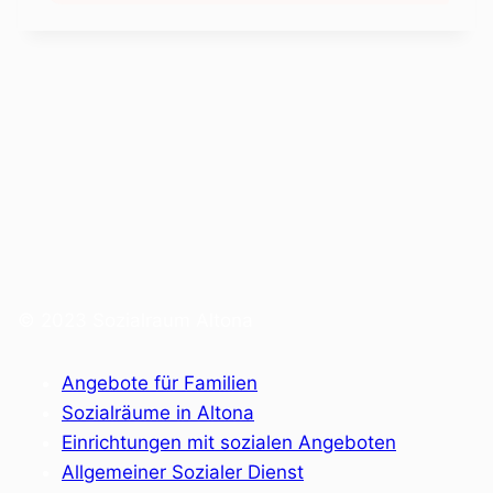
© 2023 Sozialraum Altona
Angebote für Familien
Sozialräume in Altona
Einrichtungen mit sozialen Angeboten
Allgemeiner Sozialer Dienst