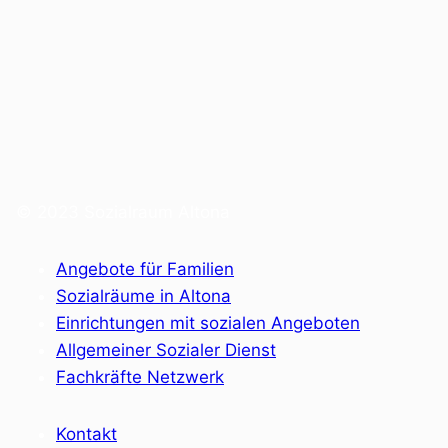
© 2023 Sozialraum Altona
Angebote für Familien
Sozialräume in Altona
Einrichtungen mit sozialen Angeboten
Allgemeiner Sozialer Dienst
Fachkräfte Netzwerk
Kontakt