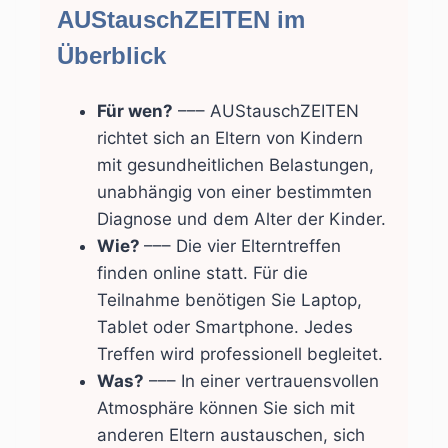
AUStauschZEITEN im
Überblick
Für wen?
––– AUStauschZEITEN
richtet sich an Eltern von Kindern
mit gesundheitlichen Belastungen,
unabhängig von einer bestimmten
Diagnose und dem Alter der Kinder.
Wie?
––– Die vier Elterntreffen
finden online statt. Für die
Teilnahme benötigen Sie Laptop,
Tablet oder Smartphone. Jedes
Treffen wird professionell begleitet.
Was?
––– In einer vertrauensvollen
Atmosphäre können Sie sich mit
anderen Eltern austauschen, sich