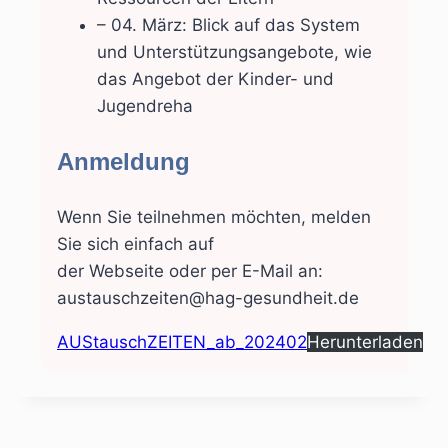
– 04. März: Blick auf das System
und Unterstützungsangebote, wie
das Angebot der Kinder- und
Jugendreha
Anmeldung
Wenn Sie teilnehmen möchten, melden
Sie sich einfach auf
der Webseite oder per E-Mail an:
austauschzeiten@hag-gesundheit.de
AUStauschZEITEN_ab_202402
Herunterladen