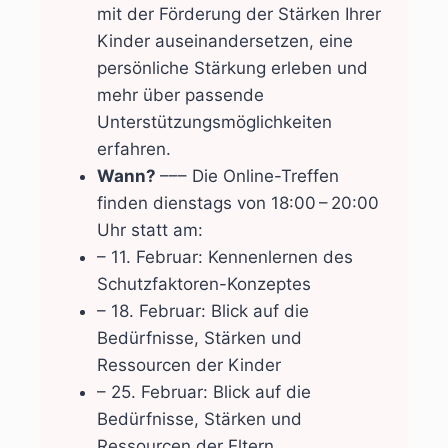
mit der Förderung der Stärken Ihrer
Kinder auseinandersetzen, eine
persönliche Stärkung erleben und
mehr über passende
Unterstützungsmöglichkeiten
erfahren.
Wann?
––– Die Online-Treffen
finden dienstags von 18:00 – 20:00
Uhr statt am:
– 11. Februar: Kennenlernen des
Schutzfaktoren-Konzeptes
– 18. Februar: Blick auf die
Bedürfnisse, Stärken und
Ressourcen der Kinder
– 25. Februar: Blick auf die
Bedürfnisse, Stärken und
Ressourcen der Eltern