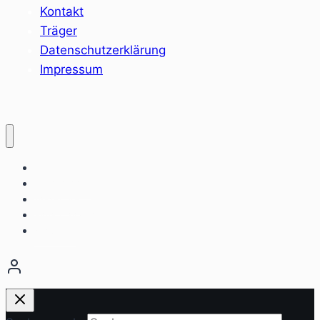
Kontakt
Träger
Datenschutzerklärung
Impressum
Home
Sozialräume
Angebote
Einrichtungen
Aktuelles