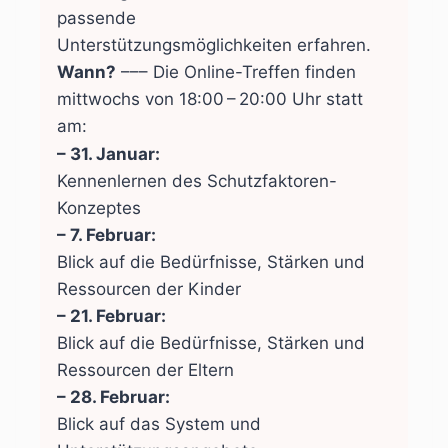
passende
Unterstützungsmöglichkeiten erfahren.
Wann?
––– Die Online-Treffen finden
mittwochs von 18:00 – 20:00 Uhr statt
am:
– 31. Januar:
Kennenlernen des Schutzfaktoren-
Konzeptes
– 7. Februar:
Blick auf die Bedürfnisse, Stärken und
Ressourcen der Kinder
– 21. Februar:
Blick auf die Bedürfnisse, Stärken und
Ressourcen der Eltern
– 28. Februar:
Blick auf das System und