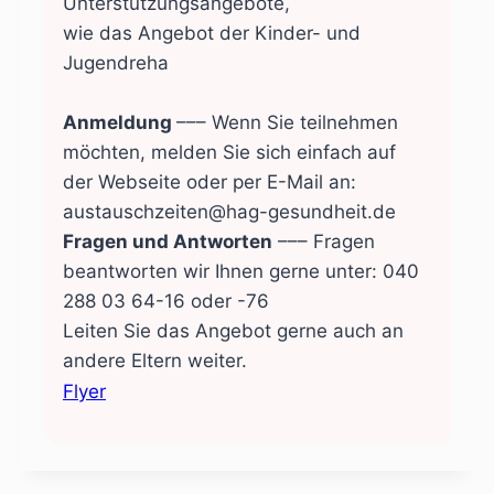
Unterstützungsangebote,
wie das Angebot der Kinder- und
Jugendreha
Anmeldung
––– Wenn Sie teilnehmen
möchten, melden Sie sich einfach auf
der Webseite oder per E-Mail an:
austauschzeiten@hag-gesundheit.de
Fragen und Antworten
––– Fragen
beantworten wir Ihnen gerne unter: 040
288 03 64-16 oder -76
Leiten Sie das Angebot gerne auch an
andere Eltern weiter.
Flyer