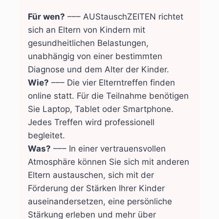
Für wen?
––– AUStauschZEITEN richtet
sich an Eltern von Kindern mit
gesundheitlichen Belastungen,
unabhängig von einer bestimmten
Diagnose und dem Alter der Kinder.
Wie?
––– Die vier Elterntreffen finden
online statt. Für die Teilnahme benötigen
Sie Laptop, Tablet oder Smartphone.
Jedes Treffen wird professionell
begleitet.
Was?
––– In einer vertrauensvollen
Atmosphäre können Sie sich mit anderen
Eltern austauschen, sich mit der
Förderung der Stärken Ihrer Kinder
auseinandersetzen, eine persönliche
Stärkung erleben und mehr über