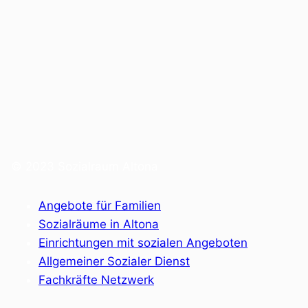
© 2023 Sozialraum Altona
Angebote für Familien
Sozialräume in Altona
Einrichtungen mit sozialen Angeboten
Allgemeiner Sozialer Dienst
Fachkräfte Netzwerk