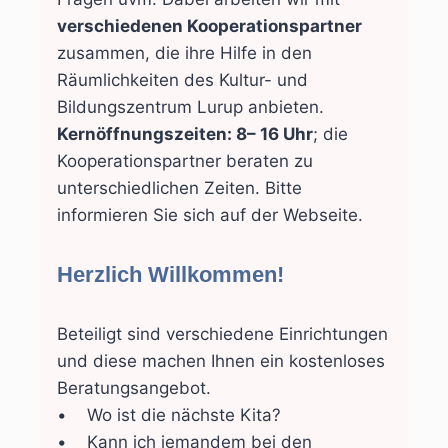
verschiedenen Kooperationspartner
zusammen, die ihre Hilfe in den
Räumlichkeiten des Kultur- und
Bildungszentrum Lurup anbieten.
Kernöffnungszeiten: 8– 16 Uhr
; die
Kooperationspartner beraten zu
unterschiedlichen Zeiten. Bitte
informieren Sie sich auf der Webseite.
Herzlich Willkommen!
Beteiligt sind verschiedene Einrichtungen
und diese machen Ihnen ein kostenloses
Beratungsangebot.
• Wo ist die nächste Kita?
• Kann ich jemandem bei den