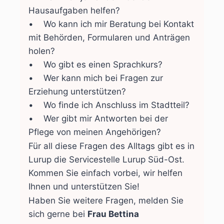
Hausaufgaben helfen?
• Wo kann ich mir Beratung bei Kontakt
mit Behörden, Formularen und Anträgen
holen?
• Wo gibt es einen Sprachkurs?
• Wer kann mich bei Fragen zur
Erziehung unterstützen?
• Wo finde ich Anschluss im Stadtteil?
• Wer gibt mir Antworten bei der
Pflege von meinen Angehörigen?
Für all diese Fragen des Alltags gibt es in
Lurup die Servicestelle Lurup Süd-Ost.
Kommen Sie einfach vorbei, wir helfen
Ihnen und unterstützen Sie!
Haben Sie weitere Fragen, melden Sie
sich gerne bei
Frau Bettina