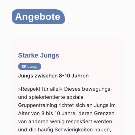
Angebote
Starke Jungs
SR Lurup
Jungs zwischen 8-10 Jahren
»Respekt für alle!« Dieses bewegungs-
und spielorientierte soziale
Gruppentraining richtet sich an Jungs im
Alter von 8 bis 10 Jahre, deren Grenzen
von anderen wenig respektiert werden
und die häufig Schwie­rigkeiten haben,