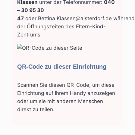
Klassen
unter der Telefonnummer:
040
– 30 95 30
47
oder Bettina.Klassen@alsterdorf.de während
der Öffnungszeiten des Eltern-Kind-
Zentrums.
QR-Code zu dieser Einrichtung
Scannen Sie diesen QR-Code, um diese
Einrichtung auf Ihrem Handy anzuzeigen
oder um sie mit anderen Menschen
direkt zu teilen.