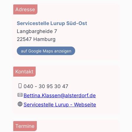
Adresse
Servicestelle Lurup Süd-Ost
Langbargheide 7
22547 Hamburg
auf Google Maps anzeigen
Kontakt
040 - 30 95 30 47
Bettina.Klassen@alsterdorf.de
Servicestelle Lurup - Webseite
Termine