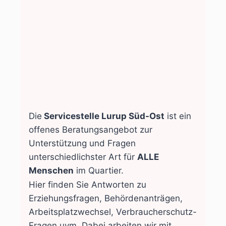
Die
Servicestelle Lurup Süd-Ost
ist ein
offenes Beratungsangebot zur
Unterstützung und Fragen
unterschiedlichster Art für
ALLE
Menschen
im Quartier.
Hier finden Sie Antworten zu
Erziehungsfragen, Behördenanträgen,
Arbeitsplatzwechsel, Verbraucherschutz-
Fragen uvm. Dabei arbeiten wir mit