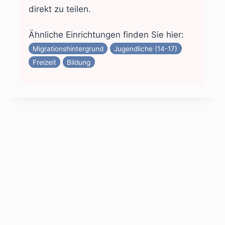
direkt zu teilen.
Ähnliche Einrichtungen finden Sie hier:
Migrationshintergrund
Jugendliche (14-17)
Freizeit
Bildung