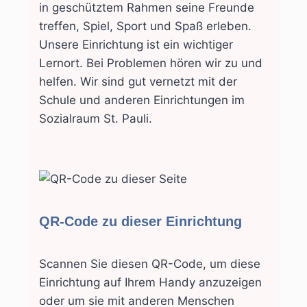
in geschütztem Rahmen seine Freunde
treffen, Spiel, Sport und Spaß erleben.
Unsere Einrichtung ist ein wichtiger
Lernort. Bei Problemen hören wir zu und
helfen. Wir sind gut vernetzt mit der
Schule und anderen Einrichtungen im
Sozialraum St. Pauli.
QR-Code zu dieser Einrichtung
Scannen Sie diesen QR-Code, um diese
Einrichtung auf Ihrem Handy anzuzeigen
oder um sie mit anderen Menschen