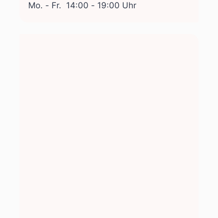
Mo. - Fr.
14:00 - 19:00 Uhr