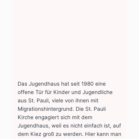
Das Jugendhaus hat seit 1980 eine
offene Tür für Kinder und Jugendliche
aus St. Pauli, viele von ihnen mit
Migrationshintergrund. Die St. Pauli
Kirche engagiert sich mit dem
Jugendhaus, weil es nicht einfach ist, auf
dem Kiez groß zu werden. Hier kann man