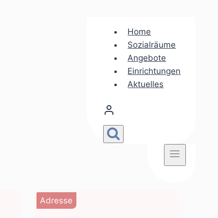
Home
Sozialräume
Angebote
Einrichtungen
Aktuelles
Adresse