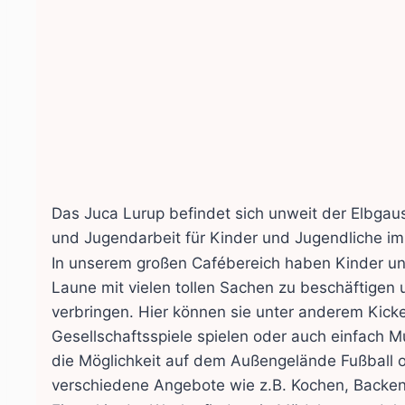
Das Juca Lurup befindet sich unweit der Elbgaus
und Jugendarbeit für Kinder und Jugendliche im 
In unserem großen Cafébereich haben Kinder und
Laune mit vielen tollen Sachen zu beschäftigen 
verbringen. Hier können sie unter anderem Kicker,
Gesellschaftsspiele spielen oder auch einfach M
die Möglichkeit auf dem Außengelände Fußball o
verschiedene Angebote wie z.B. Kochen, Backen 