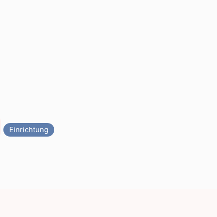
Einrichtung