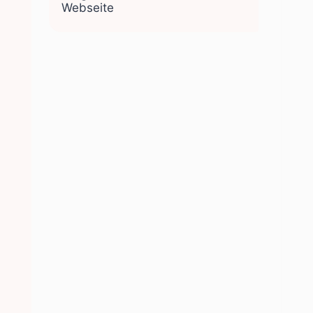
Webseite