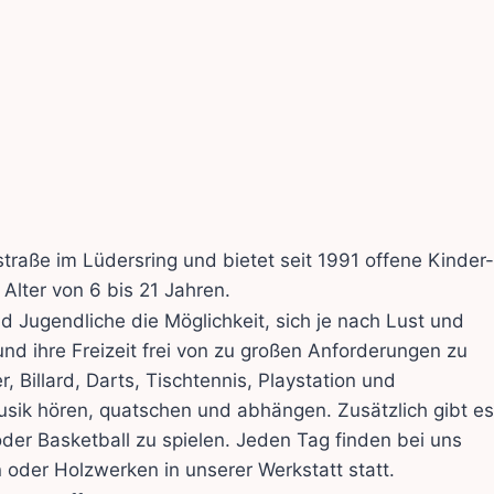
traße im Lüdersring und bietet seit 1991 offene Kinder-
Alter von 6 bis 21 Jahren.
 Jugendliche die Möglichkeit, sich je nach Lust und
und ihre Freizeit frei von zu großen Anforderungen zu
 Billard, Darts, Tischtennis, Playstation und
usik hören, quatschen und abhängen. Zusätzlich gibt es
der Basketball zu spielen. Jeden Tag finden bei uns
oder Holzwerken in unserer Werkstatt statt.