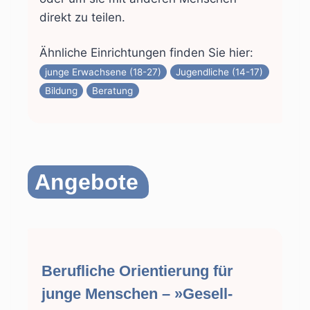
direkt zu teilen.
Ähnliche Einrichtungen finden Sie hier:
junge Erwachsene (18-27)
Jugendliche (14-17)
Bildung
Beratung
Angebote
Berufliche Orientierung für
junge Menschen – »Gesell­