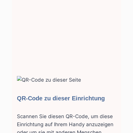
QR-Code zu dieser Einrichtung
Scannen Sie diesen QR-Code, um diese
Einrichtung auf Ihrem Handy anzuzeigen
oder um sie mit anderen Menschen