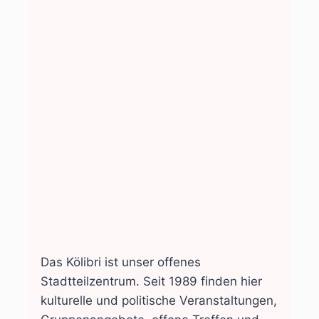
Das Kölibri ist unser offenes
Stadtteilzentrum. Seit 1989 finden hier
kulturelle und politische Veranstaltungen,