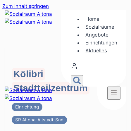
Zum Inhalt springen
Home
Sozialräume
Angebote
Einrichtungen
Aktuelles
Kölibri
Stadtteilzentrum
Einrichtung
SR Altona-Altstadt-Süd