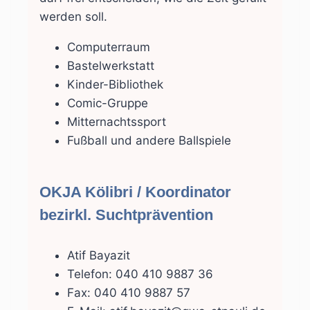
werden soll.
Computerraum
Bastelwerkstatt
Kinder-Bibliothek
Comic-Gruppe
Mitternachtssport
Fußball und andere Ballspiele
OKJA Kölibri / Koordinator
bezirkl. Suchtprävention
Atif Bayazit
Telefon: 040 410 9887 36
Fax: 040 410 9887 57