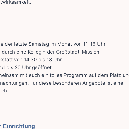
twirksamkeit.
wie der letzte Samstag im Monat von 11-16 Uhr
r durch eine Kollegin der Großstadt-Mission
statt von 14.30 bis 18 Uhr
und bis 20 Uhr geöffnet
gemeinsam mit euch ein tolles Programm auf dem Platz u
nachtungen. Für diese besonderen Angebote ist eine
ich
 Einrichtung