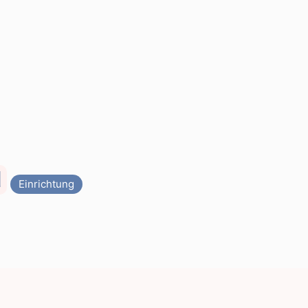
d
Einrichtung