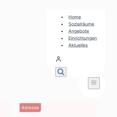
Home
Sozialräume
Angebote
Einrichtungen
Aktuelles
Adresse