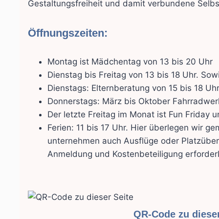
Gestaltungsfreiheit und damit verbundene Selbs
Öffnungszeiten:
Montag ist Mädchentag von 13 bis 20 Uhr
Dienstag bis Freitag von 13 bis 18 Uhr. So
Dienstags: Elternberatung von 15 bis 18 Uh
Donnerstags: März bis Oktober Fahrradwerk
Der letzte Freitag im Monat ist Fun Friday 
Ferien: 11 bis 17 Uhr. Hier überlegen wir 
unternehmen auch Ausflüge oder Platzüber
Anmeldung und Kostenbeteiligung erforderl
QR-Code zu dieser