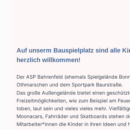
Auf unserm Bauspielplatz sind alle K
herzlich willkommen!
Der ASP Bahrenfeld (ehemals Spielgelände Bonne
Othmarschen und dem Sportpark Baurstraße.
Das große Außengelände bietet einen geschützten
Freizeitmöglichkeiten, wie zum Beispiel am Feuer
toben, laut sein und vieles vieles mehr. Vielfä
Moonacars, Fahrräder und Skatboards stehen den
Mitarbeiter*innen die Kinder in ihren Ideen und