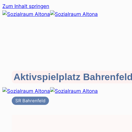
Zum Inhalt springen
Aktivspielplatz Bahrenfel
SR Bahrenfeld