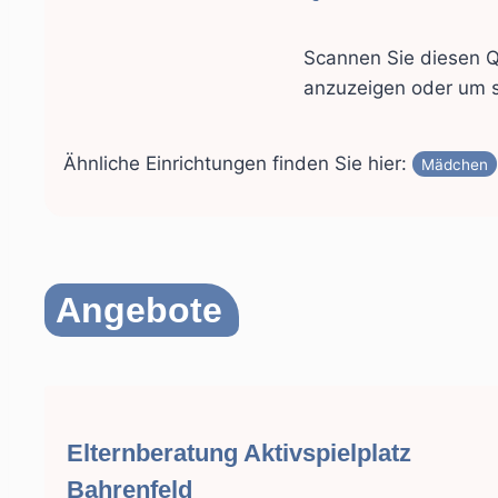
Scannen Sie diesen Q
anzuzeigen oder um s
Ähnliche Einrichtungen finden Sie hier:
Mädchen
Angebote
Elternberatung Aktivspielplatz
Bahrenfeld