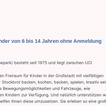
inder von 6 bis 14 Jahren ohne Anmeldung
park) besteht seit 1975 und liegt zwischen UCI
 Freiraum für Kinder in der Großstadt mit vielfältigen
 Stockbrot backen, kochen, backen, spielen, kreativ sei
ltige Bewegungsmöglichkeiten und Fahrzeuge, wie
 Kindern zur Verfügung. Und natürlich unterstützen w
 helfen ihnen diese umzusetzen. Sie erleben so eine gro