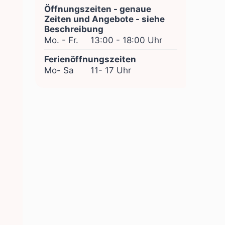
Öffnungszeiten - genaue
Zeiten und Angebote - siehe
Beschreibung
Mo. - Fr.
13:00 - 18:00 Uhr
Ferienöffnungszeiten
Mo- Sa
11- 17 Uhr