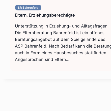
SR Bahrenfeld
Eltern, Erziehungsberechtigte
Unterstützung in Erziehung- und Alltagsfragen
Die Elternberatung Bahrenfeld ist ein offenes
Beratungsangebot auf dem Spielgelände des
ASP Bahrenfeld. Nach Bedarf kann die Beratun
auch in Form eines Hausbesuches stattfinden.
Angesprochen sind Eltern…