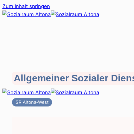
Zum Inhalt springen
Allgemeiner Sozialer Dien
SR Altona-West