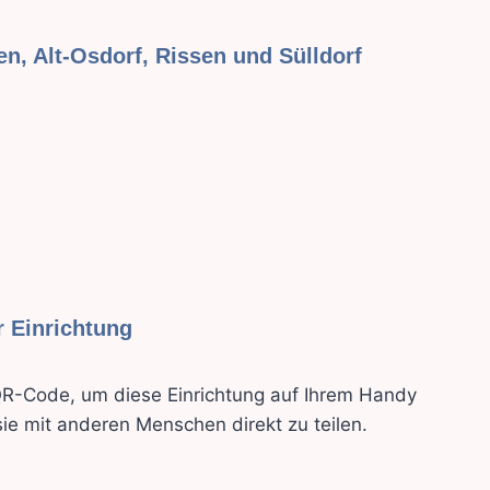
n, Alt-Osdorf, Rissen und Sülldorf
 Einrichtung
R-Code, um diese Einrichtung auf Ihrem Handy
ie mit anderen Menschen direkt zu teilen.