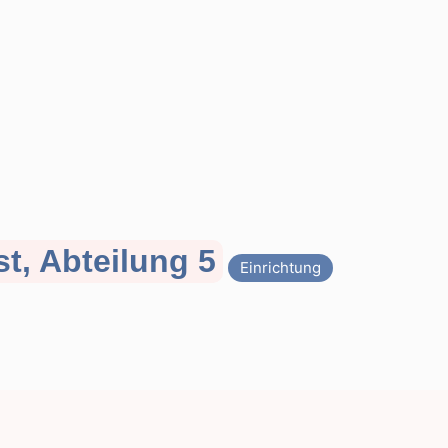
st, Abteilung 5
Einrichtung