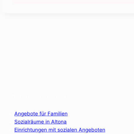
© 2023 Sozialraum Altona
Angebote für Familien
Sozialräume in Altona
Einrichtungen mit sozialen Angeboten