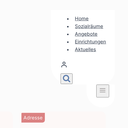
Home
Sozialräume
Angebote
Einrichtungen
Aktuelles
Adresse