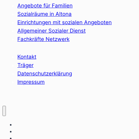
Angebote für Familien
Sozialräume in Altona
Einrichtungen mit sozialen Angeboten
Allgemeiner Sozialer Dienst
Fachkräfte Netzwerk
Kontakt
Träger
Datenschutzerklärung
Impressum
Home
Sozialräume
Angebote