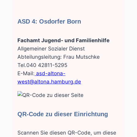
ASD 4: Osdorfer Born
Fachamt Jugend- und Familienhilfe
Allgemeiner Sozialer Dienst
Abteilungsleitung: Frau Mutschke
Tel.040 42811-5295
E-Mail:
asd-altona-
west@altona.hamburg.de
QR-Code zu dieser Einrichtung
Scannen Sie diesen QR-Code, um diese