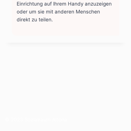
Einrichtung auf Ihrem Handy anzuzeigen
oder um sie mit anderen Menschen
direkt zu teilen.
© 2023 Sozialraum Altona