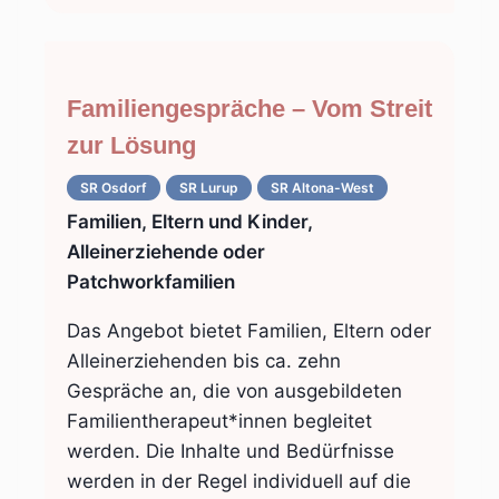
Familiengespräche – Vom Streit
zur Lösung
SR Osdorf
SR Lurup
SR Altona-West
Familien, Eltern und Kinder,
Alleinerziehende oder
Patchworkfamilien
Das Angebot bietet Familien, Eltern oder
Alleinerziehenden bis ca. zehn
Gespräche an, die von ausgebildeten
Familientherapeut*innen begleitet
werden. Die Inhalte und Bedürfnisse
werden in der Regel individuell auf die