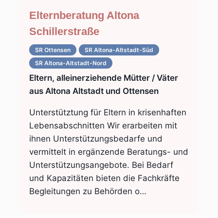
Elternberatung Altona
Schillerstraße
SR Ottensen
SR Altona-Altstadt-Süd
SR Altona-Altstadt-Nord
Eltern, alleinerziehende Mütter / Väter
aus Altona Altstadt und Ottensen
Unterstütztung für Eltern in krisenhaften
Lebensabschnitten Wir erarbeiten mit
ihnen Unterstützungsbedarfe und
vermittelt in ergänzende Beratungs- und
Unterstützungsangebote. Bei Bedarf
und Kapazitäten bieten die Fachkräfte
Begleitungen zu Behörden o…