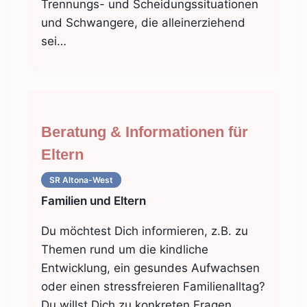
Trennungs- und Scheidungssituationen
und Schwangere, die alleinerziehend
sei…
Beratung & Informationen für
Eltern
SR Altona-West
Familien und Eltern
Du möchtest Dich informieren, z.B. zu
Themen rund um die kindliche
Entwicklung, ein gesundes Aufwachsen
oder einen stressfreieren Familienalltag?
Du willst Dich zu konkreten Fragen