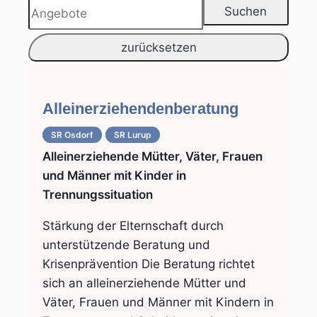
Alleinerziehendenberatung
SR Osdorf
SR Lurup
Alleinerziehende Mütter, Väter, Frauen
und Männer mit Kinder in
Trennungssituation
Stärkung der Elternschaft durch
unterstützende Beratung und
Krisenprävention Die Beratung richtet
sich an alleinerziehende Mütter und
Väter, Frauen und Männer mit Kindern in