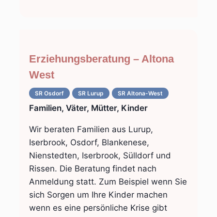
Erziehungsberatung – Altona
West
SR Osdorf
SR Lurup
SR Altona-West
Familien, Väter, Mütter, Kinder
Wir beraten Familien aus Lurup,
Iserbrook, Osdorf, Blankenese,
Nienstedten, Iserbrook, Sülldorf und
Rissen. Die Beratung findet nach
Anmeldung statt. Zum Beispiel wenn Sie
sich Sorgen um Ihre Kinder machen
wenn es eine persönliche Krise gibt