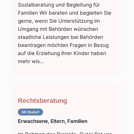
Sozialberatung und Begleitung für
Familien Wir beraten und begleiten Sie
gerne, wenn Sie Unterstützung im
Umgang mit Behörden wünschen
staatliche Leistungen bei Behörden
beantragen möchten Fragen in Bezug
auf die Erziehung Ihrer Kinder haben
mehr wis…
Rechtsberatung
SR Osdorf
Erwachsene, Eltern, Familien