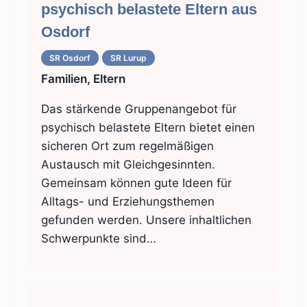
psychisch belastete Eltern aus
Osdorf
SR Osdorf
SR Lurup
Familien, Eltern
Das stärkende Gruppenangebot für
psychisch belastete Eltern bietet einen
sicheren Ort zum regelmäßigen
Austausch mit Gleichgesinnten.
Gemeinsam können gute Ideen für
Alltags- und Erziehungsthemen
gefunden werden. Unsere inhaltlichen
Schwerpunkte sind…