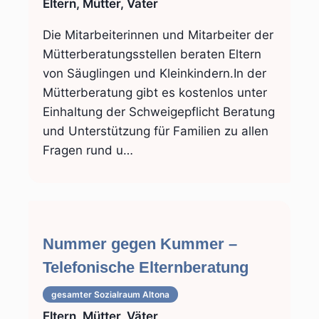
Eltern, Mütter, Väter
Die Mitarbeiterinnen und Mitarbeiter der
Mütterberatungsstellen beraten Eltern
von Säuglingen und Kleinkindern.In der
Mütterberatung gibt es kostenlos unter
Einhaltung der Schweigepflicht Beratung
und Unterstützung für Familien zu allen
Fragen rund u…
Nummer gegen Kummer –
Telefonische Elternberatung
gesamter Sozialraum
Altona
Eltern, Mütter, Väter