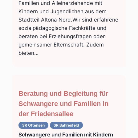
Familien und Alleinerziehende mit
Kindern und Jugendlichen aus dem
Stadtteil Altona Nord.Wir sind erfahrene
sozialpädagogische Fachkräfte und
beraten bei Erziehungsfragen oder
gemeinsamer Elternschaft. Zudem
bieten…
Beratung und Begleitung für
Schwangere und Familien in
der Friedensallee
SR Ottensen
SR Bahrenfeld
Schwangere und Familien mit Kindern