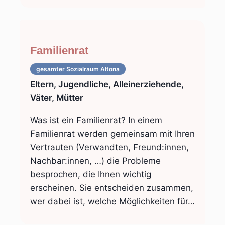
Familienrat
gesamter Sozialraum
Altona
Eltern, Jugendliche, Alleinerziehende,
Väter, Mütter
Was ist ein Familienrat? In einem
Familienrat werden gemeinsam mit Ihren
Vertrauten (Verwandten, Freund:innen,
Nachbar:innen, …) die Probleme
besprochen, die Ihnen wichtig
erscheinen. Sie entscheiden zusammen,
wer dabei ist, welche Möglichkeiten für…