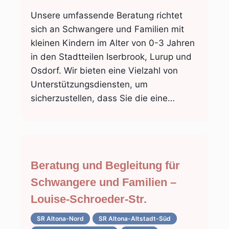
Unsere umfassende Beratung richtet
sich an Schwangere und Familien mit
kleinen Kindern im Alter von 0-3 Jahren
in den Stadtteilen Iserbrook, Lurup und
Osdorf. Wir bieten eine Vielzahl von
Unterstützungsdiensten, um
sicherzustellen, dass Sie die eine…
Beratung und Begleitung für
Schwangere und Familien –
Louise-Schroeder-Str.
SR Altona-Nord
SR Altona-Altstadt-Süd