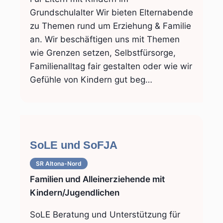
Grundschulalter Wir bieten Elternabende
zu Themen rund um Erziehung & Familie
an. Wir beschäftigen uns mit Themen
wie Grenzen setzen, Selbstfürsorge,
Familienalltag fair gestalten oder wie wir
Gefühle von Kindern gut beg…
SoLE und SoFJA
SR Altona-Nord
Familien und Alleinerziehende mit
Kindern/Jugendlichen
SoLE Beratung und Unterstützung für