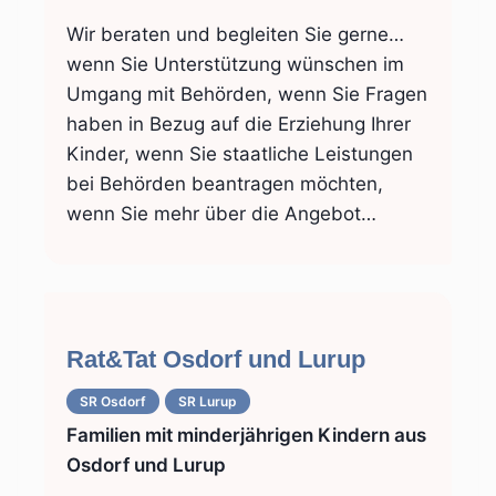
Wir beraten und begleiten Sie gerne…
wenn Sie Unterstützung wünschen im
Umgang mit Behörden, wenn Sie Fragen
haben in Bezug auf die Erziehung Ihrer
Kinder, wenn Sie staatliche Leistungen
bei Behörden beantragen möchten,
wenn Sie mehr über die Angebot…
Rat&Tat Osdorf und Lurup
SR Osdorf
SR Lurup
Familien mit minderjährigen Kindern aus
Osdorf und Lurup