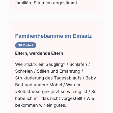
familiäre Situation abgestimmt….
Familienhebamme im Einsatz
SR Osdorf
Eltern, werdende Eltern
Wie »tickt« ein Säugling? / Schlafen /
Schreien / Stillen und Ernährung /
Strukturierung des Tagesablaufs / Baby
Bett und andere Möbel / Warum
»Selbstfürsorge« jetzt so wichtig ist / So
habe ich mir das nicht vorgestellt / Wie
bekommen wir ein gutes…