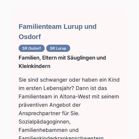
Familienteam Lurup und
Osdorf
SR Osdorf
SR Lurup
Familien, Eltern mit Säuglingen und
Kleinkindern
Sie sind schwanger oder haben ein Kind
im ersten Lebensjahr? Dann ist das
Familienteam in Altona-West mit seinem
präventiven Angebot der
Ansprechpartner für Sie.
Sozialpädagoginnen,
Familienhebammen und
Familienkinderkrankenschwestern