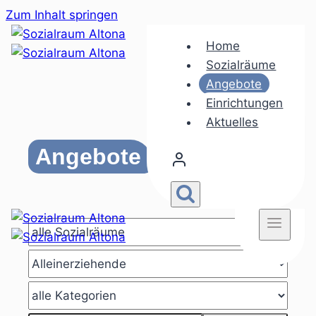
Zum Inhalt springen
Home
Sozialräume
Angebote
Einrichtungen
Aktuelles
Angebote