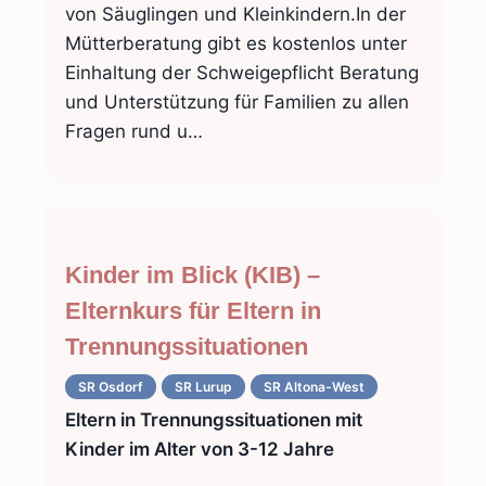
von Säuglingen und Kleinkindern.In der
Mütterberatung gibt es kostenlos unter
Einhaltung der Schweigepflicht Beratung
und Unterstützung für Familien zu allen
Fragen rund u…
Kinder im Blick (KIB) –
Elternkurs für Eltern in
Trennungssituationen
SR Osdorf
SR Lurup
SR Altona-West
Eltern in Trennungssituationen mit
Kinder im Alter von 3-12 Jahre