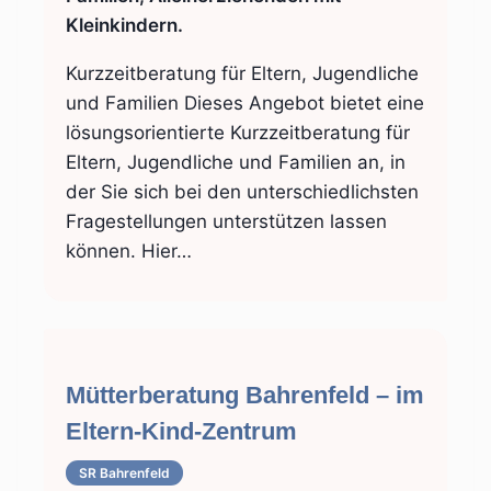
Kleinkindern.
Kurzzeitberatung für Eltern, Jugendliche
und Familien Dieses Angebot bietet eine
lösungsorientierte Kurzzeitberatung für
Eltern, Jugendliche und Familien an, in
der Sie sich bei den unterschiedlichsten
Fragestellungen unterstützen lassen
können. Hier…
Mütterberatung Bahrenfeld – im
Eltern-Kind-Zentrum
SR Bahrenfeld