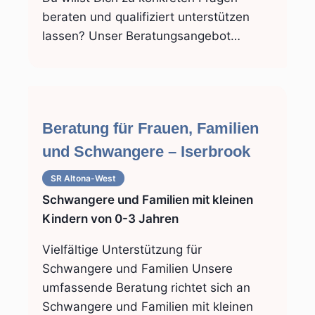
beraten und qualifiziert unterstützen
lassen? Unser Beratungsangebot…
Beratung für Frauen, Familien
und Schwangere – Iserbrook
SR Altona-West
Schwangere und Familien mit kleinen
Kindern von 0-3 Jahren
Vielfältige Unterstützung für
Schwangere und Familien Unsere
umfassende Beratung richtet sich an
Schwangere und Familien mit kleinen