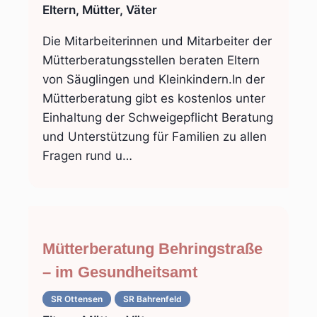
Eltern, Mütter, Väter
Die Mitarbeiterinnen und Mitarbeiter der
Mütterberatungsstellen beraten Eltern
von Säuglingen und Kleinkindern.In der
Mütterberatung gibt es kostenlos unter
Einhaltung der Schweigepflicht Beratung
und Unterstützung für Familien zu allen
Fragen rund u…
Mütterberatung Behringstraße
– im Gesundheitsamt
SR Ottensen
SR Bahrenfeld