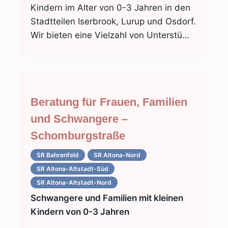
Kindern im Alter von 0-3 Jahren in den
Stadtteilen Iserbrook, Lurup und Osdorf.
Wir bieten eine Vielzahl von Unterstü…
Beratung für Frauen, Familien
und Schwangere –
Schomburgstraße
SR Bahrenfeld
SR Altona-Nord
SR Altona-Altstadt-Süd
SR Altona-Altstadt-Nord
Schwangere und Familien mit kleinen
Kindern von 0-3 Jahren