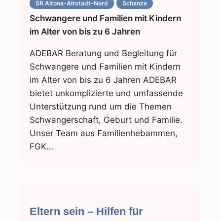
SR Altona-Altstadt-Nord
Schanze
Schwangere und Familien mit Kindern
im Alter von bis zu 6 Jahren
ADEBAR Beratung und Begleitung für
Schwangere und Familien mit Kindern
im Alter von bis zu 6 Jahren ADEBAR
bietet unkomplizierte und umfassende
Unterstützung rund um die Themen
Schwangerschaft, Geburt und Familie.
Unser Team aus Familienhebammen,
FGK…
Eltern sein – Hilfen für