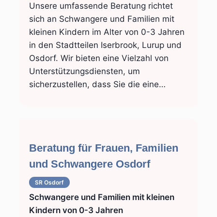
Unsere umfassende Beratung richtet
sich an Schwangere und Familien mit
kleinen Kindern im Alter von 0-3 Jahren
in den Stadtteilen Iserbrook, Lurup und
Osdorf. Wir bieten eine Vielzahl von
Unterstützungsdiensten, um
sicherzustellen, dass Sie die eine…
Beratung für Frauen, Familien
und Schwangere Osdorf
SR Osdorf
Schwangere und Familien mit kleinen
Kindern von 0-3 Jahren