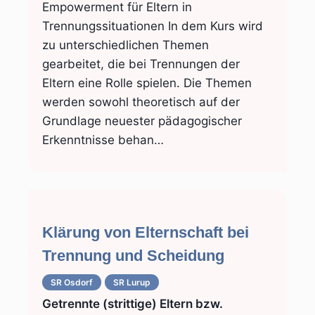
Empowerment für Eltern in
Trennungssituationen In dem Kurs wird
zu unterschiedlichen Themen
gearbeitet, die bei Trennungen der
Eltern eine Rolle spielen. Die Themen
werden sowohl theoretisch auf der
Grundlage neuester pädagogischer
Erkenntnisse behan…
Klärung von Elternschaft bei
Trennung und Scheidung
SR Osdorf
SR Lurup
Getrennte (strittige) Eltern bzw.