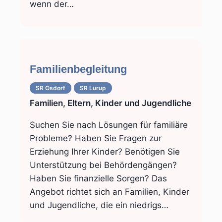
wenn der…
Familienbegleitung
SR Osdorf
SR Lurup
Familien, Eltern, Kinder und Jugendliche
Suchen Sie nach Lösungen für familiäre
Probleme? Haben Sie Fragen zur
Erziehung Ihrer Kinder? Benötigen Sie
Unterstützung bei Behördengängen?
Haben Sie finanzielle Sorgen? Das
Angebot richtet sich an Familien, Kinder
und Jugendliche, die ein niedrigs…