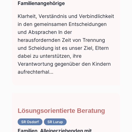
Familienangehörige
Klarheit, Verständnis und Verbindlichkeit
in den gemeinsamen Entscheidungen
und Absprachen In der
herausfordernden Zeit von Trennung
und Scheidung ist es unser Ziel, Eltern
dabei zu unterstützen, ihre
Verantwortung gegenüber den Kindern
aufrechterhal…
Lösungsorientierte Beratung
SR Osdorf
SR Lurup
Familien, Alleinerziehenden mit