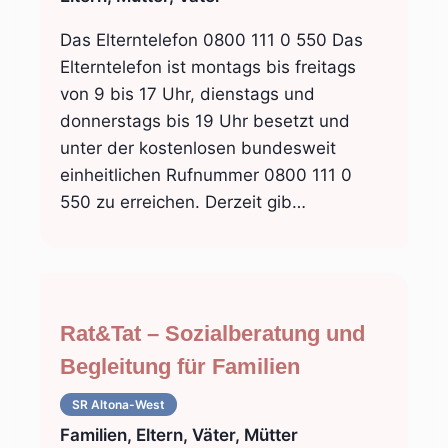
Das Elterntelefon 0800 111 0 550 Das
Elterntelefon ist montags bis freitags
von 9 bis 17 Uhr, dienstags und
donnerstags bis 19 Uhr besetzt und
unter der kostenlosen bundesweit
einheitlichen Rufnummer 0800 111 0
550 zu erreichen. Derzeit gib…
Rat&Tat – Sozialberatung und
Begleitung für Familien
SR Altona-West
Familien, Eltern, Väter, Mütter