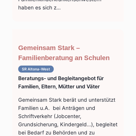
haben es sich z…
Gemeinsam Stark –
Familienberatung an Schulen
SR Altona-West
Beratungs- und Begleitangebot für
Familien, Eltern, Mütter und Väter
Gemeinsam Stark berät und unterstützt
Familien u.A. bei Anträgen und
Schriftverkehr (Jobcenter,
Grundsicherung, Kindergeld…), begleitet
bei Bedarf zu Behörden und zu