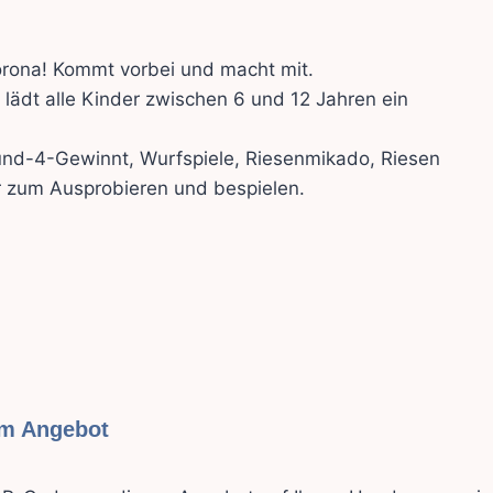
Corona! Kommt vorbei und macht mit.
dt alle Kinder zwischen 6 und 12 Jahren ein
4und-4-Gewinnt, Wurfspiele, Riesenmikado, Riesen
r zum Ausprobieren und bespielen.
.
em Angebot