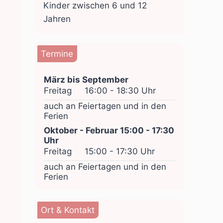
Kinder zwischen 6 und 12
Jahren
Termine
März bis September
Freitag
16:00 - 18:30 Uhr
auch an Feiertagen und in den
Ferien
Oktober - Februar 15:00 - 17:30
Uhr
Freitag
15:00 - 17:30 Uhr
auch an Feiertagen und in den
Ferien
Ort & Kontakt