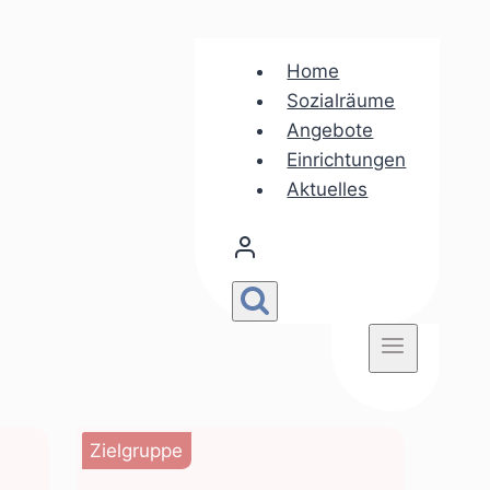
Home
Sozialräume
Angebote
Einrichtungen
Aktuelles
Zielgruppe