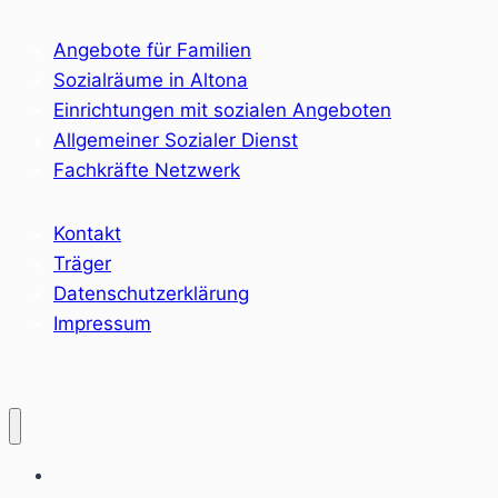
Angebote für Familien
Sozialräume in Altona
Einrichtungen mit sozialen Angeboten
Allgemeiner Sozialer Dienst
Fachkräfte Netzwerk
Kontakt
Träger
Datenschutzerklärung
Impressum
Home